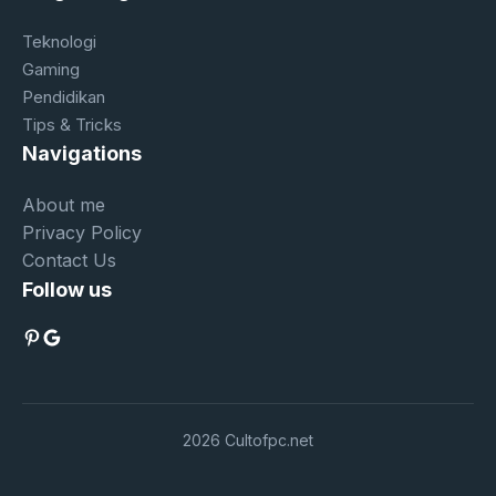
Teknologi
Gaming
Pendidikan
Tips & Tricks
Navigations
About me
Privacy Policy
Contact Us
Follow us
Pinterest
Google
2026 Cultofpc.net