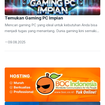
Temukan Gaming PC Impian
Mencari gaming PC yang ideal untuk kebutuhan Anda bisa
menjadi tugas yang menantang. Dunia gaming kini semakin
berkembang, dan begitu juga dengan kebutuhan perangkat
09.08.2025
keras untuk memaksimalkan pengalaman bermain.
Temukan Gaming PC Impian Anda dengan
mempertimbangkan berbagai faktor seperti performa,
anggaran, dan fitur yang sesuai dengan jenis game yang
Anda mainkan. Dalam panduan ini, kami akan membahas
secara detail berbagai jenis gaming PC, cara memilih yang
terbaik sesuai dengan anggaran, serta rekomendasi
spesifik untuk Anda. Apakah Anda seorang pemula yang ...