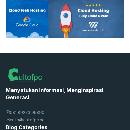
Menyatukan Informasi, Menginspirasi
Generasi.
081 89273 99890
culto@cultofpc.net
Blog Categories