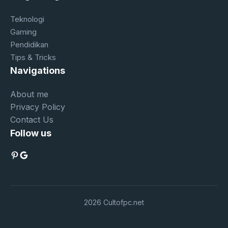
Teknologi
Gaming
Pendidikan
Tips & Tricks
Navigations
About me
Privacy Policy
Contact Us
Follow us
Pinterest
Google
2026 Cultofpc.net