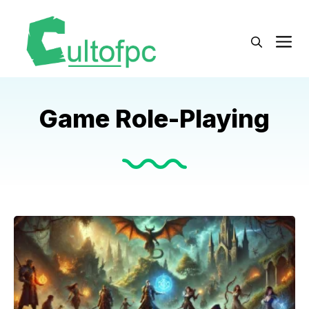
Langsung
ke
M
isi
Game Role-Playing