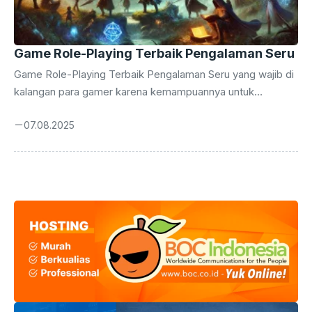
Game Role-Playing Terbaik Pengalaman Seru
Game Role-Playing Terbaik Pengalaman Seru yang wajib di
kalangan para gamer karena kemampuannya untuk
memberikan pengalaman bermain yang sangat mendalam
07.08.2025
dan imersif. Dalam game RPG, pemain memiliki kontrol
penuh atas karakter yang mereka mainkan, serta dapat
mengeksplorasi dunia yang luas dan penuh dengan cerita.
Keunikan dari genre ini adalah kebebasan dalam membuat
keputusan yang berdampak pada jalannya cerita,
perkembangan karakter, dan interaksi dengan dunia di
sekitar mereka. Dengan adanya elemen-elemen seperti
pengembangan karakter, cerita yang kompleks, serta dunia
terbuka yang ...