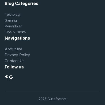
Blog Categories
Teknologi
Gaming
Pendidikan
Tips & Tricks
Navigations
About me
Privacy Policy
Contact Us
Follow us
Pinterest
Google
2026 Cultofpc.net