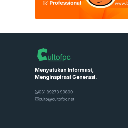
Menyatukan Informasi,
Menginspirasi Generasi.
081 89273 99890
culto@cultofpc.net