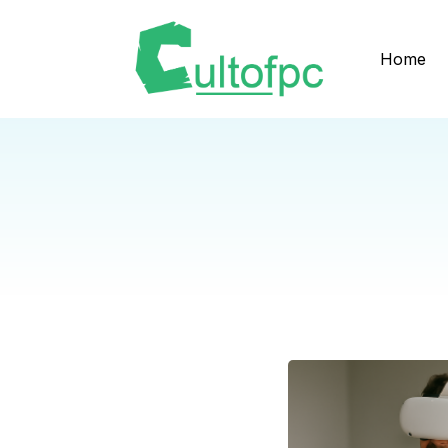
Langsung
ke
Home
isi