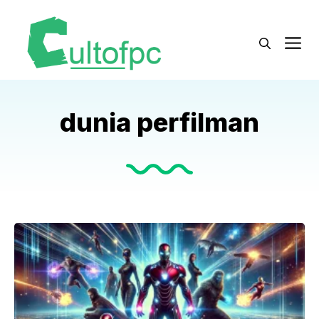
Langsung
ke
M
isi
dunia perfilman