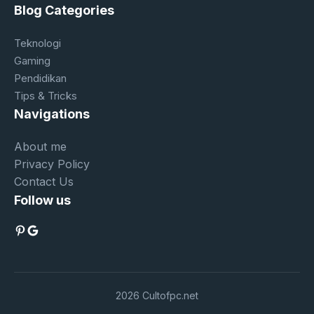
Blog Categories
Teknologi
Gaming
Pendidikan
Tips & Tricks
Navigations
About me
Privacy Policy
Contact Us
Follow us
Pinterest
Google
2026 Cultofpc.net