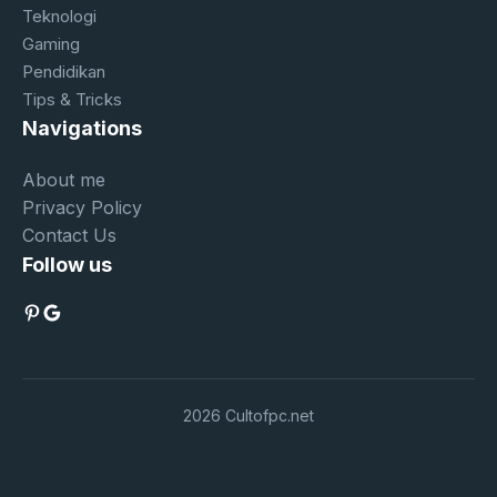
Teknologi
Gaming
Pendidikan
Tips & Tricks
Navigations
About me
Privacy Policy
Contact Us
Follow us
Pinterest
Google
2026 Cultofpc.net