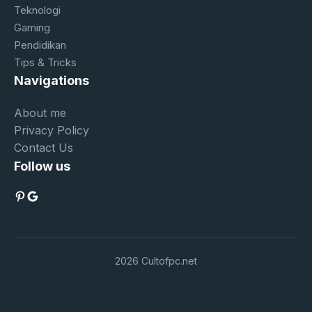
Teknologi
Gaming
Pendidikan
Tips & Tricks
Navigations
About me
Privacy Policy
Contact Us
Follow us
Pinterest
Google
2026 Cultofpc.net