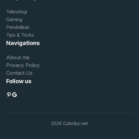
Teknologi
Gaming
Pendidikan
Tips & Tricks
Navigations
About me
Privacy Policy
Contact Us
Follow us
Pinterest
Google
2026 Cultofpc.net