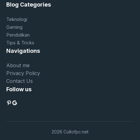
Blog Categories
Teknologi
Gaming
Pendidikan
Tips & Tricks
Navigations
About me
Privacy Policy
Contact Us
Follow us
Pinterest
Google
2026 Cultofpc.net